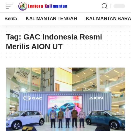
Berita
KALIMANTAN TENGAH
KALIMANTAN BARA
Tag:
GAC Indonesia Resmi
Merilis AION UT