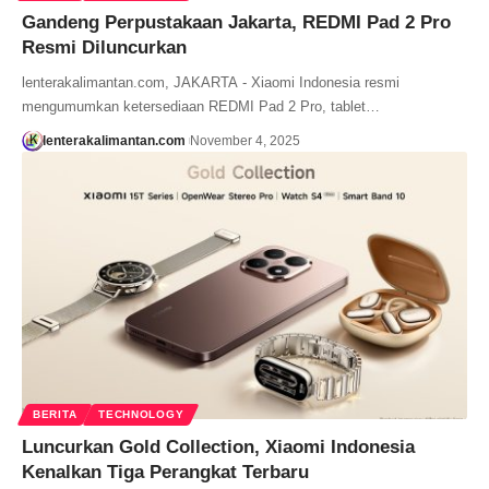
Gandeng Perpustakaan Jakarta, REDMI Pad 2 Pro
Resmi Diluncurkan
lenterakalimantan.com, JAKARTA - Xiaomi Indonesia resmi
mengumumkan ketersediaan REDMI Pad 2 Pro, tablet…
lenterakalimantan.com
November 4, 2025
BERITA
TECHNOLOGY
Luncurkan Gold Collection, Xiaomi Indonesia
Kenalkan Tiga Perangkat Terbaru