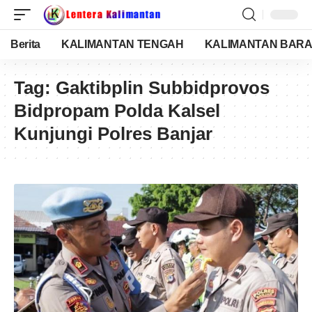
Berita
KALIMANTAN TENGAH
KALIMANTAN BARA
Tag:
Gaktibplin Subbidprovos
Bidpropam Polda Kalsel
Kunjungi Polres Banjar