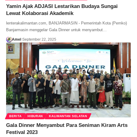
Yamin Ajak ADJASI Lestarikan Budaya Sungai
Lewat Kolaborasi Akademik
lenterakalimantan.com, BANJARMASIN - Pemerintah Kota (Pemko)
Banjarmasin menggelar Gala Dinner untuk menyambut…
Amel
September 22, 2025
BERITA
HIBURAN
KALIMANTAN SELATAN
Gala Dinner Menyambut Para Seniman Kiram Arts
Festival 2023