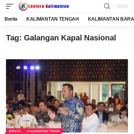
Berita
KALIMANTAN TENGAH
KALIMANTAN BARA
Tag:
Galangan Kapal Nasional
BERITA
KALIMANTAN TIMUR