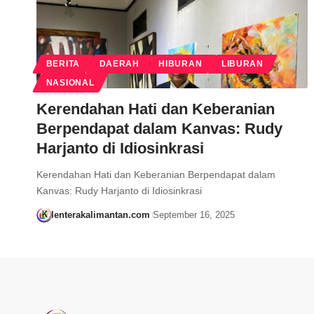
BERITA
DAERAH
HIBURAN
LIBURAN
NASIONAL
Kerendahan Hati dan Keberanian
Berpendapat dalam Kanvas: Rudy
Harjanto di Idiosinkrasi
Kerendahan Hati dan Keberanian Berpendapat dalam
Kanvas: Rudy Harjanto di Idiosinkrasi
lenterakalimantan.com
September 16, 2025