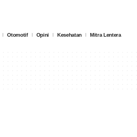
Otomotif
Opini
Kesehatan
Mitra Lentera