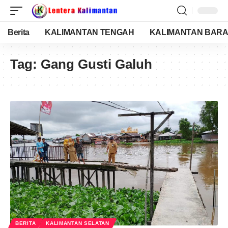
Berita
KALIMANTAN TENGAH
KALIMANTAN BARA
Tag:
Gang Gusti Galuh
BERITA
KALIMANTAN SELATAN