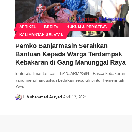
ARTIKEL
BERITA
HUKUM & PERISTIWA
KALIMANTAN SELATAN
Pemko Banjarmasin Serahkan
Bantuan Kepada Warga Terdampak
Kebakaran di Gang Manunggal Raya
lenterakalimantan.com, BANJARMASIN - Pasca kebakaran
yang menghanguskan bedakan sepuluh pintu, Pemerintah
Kota…
H. Muhammad Arsyad
April 12, 2024