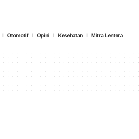
Otomotif
Opini
Kesehatan
Mitra Lentera