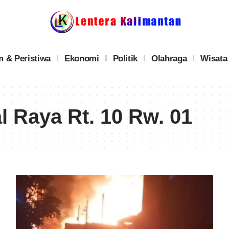
 & Peristiwa
Ekonomi
Politik
Olahraga
Wisata
 Raya Rt. 10 Rw. 01