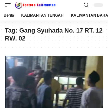
Berita
KALIMANTAN TENGAH
KALIMANTAN BARA
Tag:
Gang Syuhada No. 17 RT. 12
RW. 02