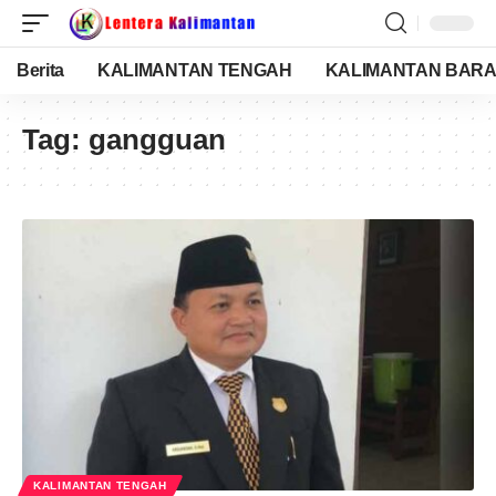
Berita
KALIMANTAN TENGAH
KALIMANTAN BARA
Tag:
gangguan
KALIMANTAN TENGAH