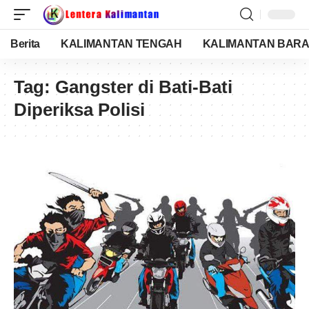
Berita
KALIMANTAN TENGAH
KALIMANTAN BARA
Tag:
Gangster di Bati-Bati
Diperiksa Polisi