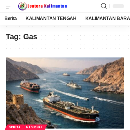
Berita
KALIMANTAN TENGAH
KALIMANTAN BARA
Tag:
Gas
BERITA
NASIONAL