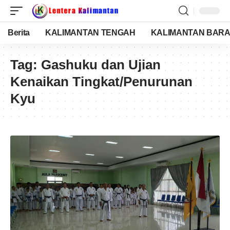
Berita
KALIMANTAN TENGAH
KALIMANTAN BARA
Tag:
Gashuku dan Ujian
Kenaikan Tingkat/Penurunan
Kyu