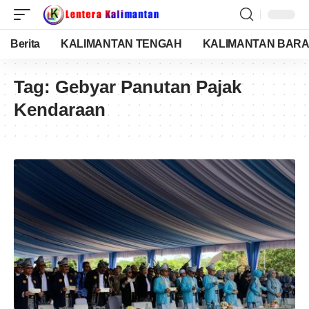
Berita
KALIMANTAN TENGAH
KALIMANTAN BARA
Tag:
Gebyar Panutan Pajak
Kendaraan