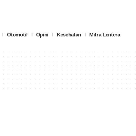
Otomotif
Opini
Kesehatan
Mitra Lentera