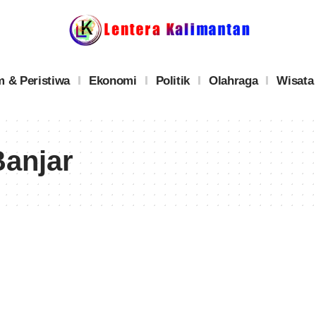
 & Peristiwa
Ekonomi
Politik
Olahraga
Wisata
anjar