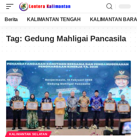
Berita
KALIMANTAN TENGAH
KALIMANTAN BARA
Tag:
Gedung Mahligai Pancasila
KALIMANTAN SELATAN