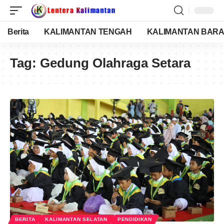
Berita
KALIMANTAN TENGAH
KALIMANTAN BARA
Tag:
Gedung Olahraga Setara
BERITA
KALIMANTAN SELATAN
PENDIDIKAN