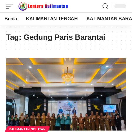
Berita
KALIMANTAN TENGAH
KALIMANTAN BARA
Tag:
Gedung Paris Barantai
KALIMANTAN SELATAN