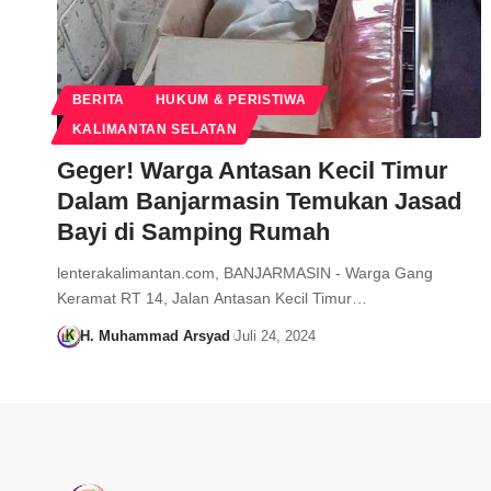
BERITA
HUKUM & PERISTIWA
KALIMANTAN SELATAN
Geger! Warga Antasan Kecil Timur
Dalam Banjarmasin Temukan Jasad
Bayi di Samping Rumah
lenterakalimantan.com, BANJARMASIN - Warga Gang
Keramat RT 14, Jalan Antasan Kecil Timur…
H. Muhammad Arsyad
Juli 24, 2024