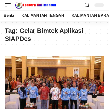
Berita
KALIMANTAN TENGAH
KALIMANTAN BARA
Tag:
Gelar Bimtek Aplikasi
SIAPDes