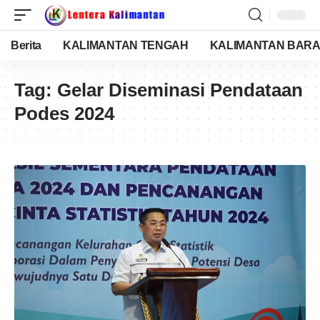
Berita
KALIMANTAN TENGAH
KALIMANTAN BARA
Tag:
Gelar Diseminasi Pendataan
Podes 2024