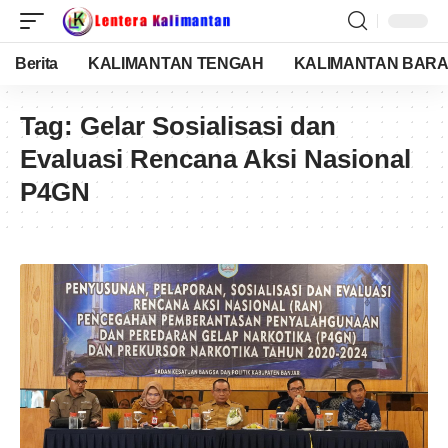
Berita
KALIMANTAN TENGAH
KALIMANTAN BARA
Tag:
Gelar Sosialisasi dan
Evaluasi Rencana Aksi Nasional
P4GN