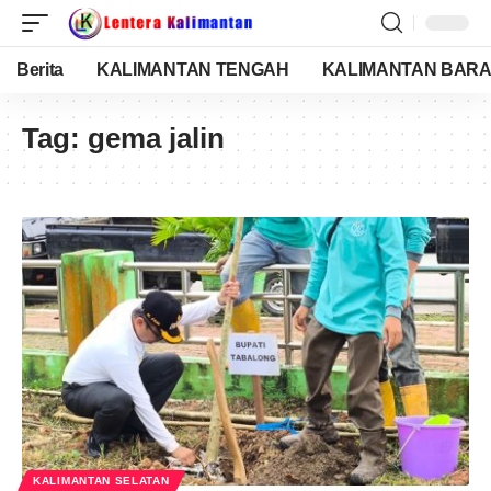
Berita
KALIMANTAN TENGAH
KALIMANTAN BARA
Tag:
gema jalin
KALIMANTAN SELATAN