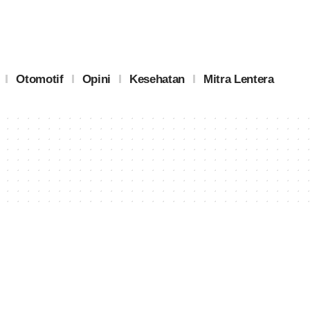
Otomotif
Opini
Kesehatan
Mitra Lentera