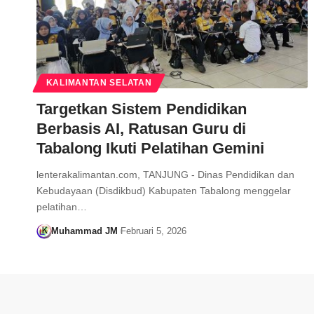
KALIMANTAN SELATAN
Targetkan Sistem Pendidikan
Berbasis AI, Ratusan Guru di
Tabalong Ikuti Pelatihan Gemini
lenterakalimantan.com, TANJUNG - Dinas Pendidikan dan
Kebudayaan (Disdikbud) Kabupaten Tabalong menggelar
pelatihan…
Muhammad JM
Februari 5, 2026