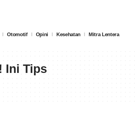
Otomotif
Opini
Kesehatan
Mitra Lentera
Ini Tips