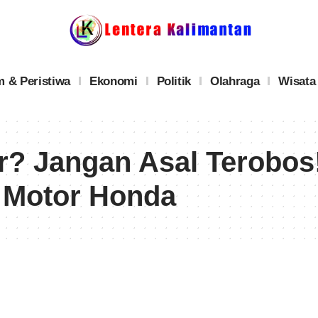
 & Peristiwa
Ekonomi
Politik
Olahraga
Wisata
? Jangan Asal Terobos! 
 Motor Honda