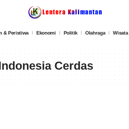
 & Peristiwa
Ekonomi
Politik
Olahraga
Wisata
Indonesia Cerdas