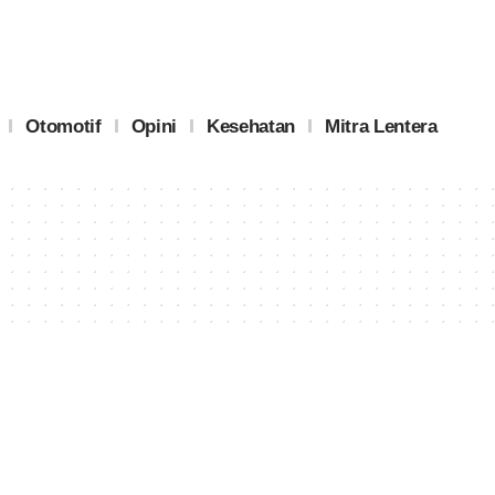
Otomotif
Opini
Kesehatan
Mitra Lentera