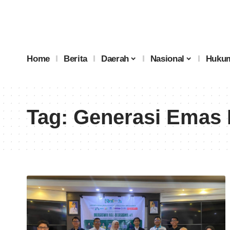
Home
Berita
Daerah
Nasional
Hukum
Tag:
Generasi Emas 