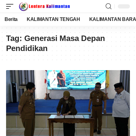
Berita
KALIMANTAN TENGAH
KALIMANTAN BARA
Tag:
Generasi Masa Depan
Pendidikan