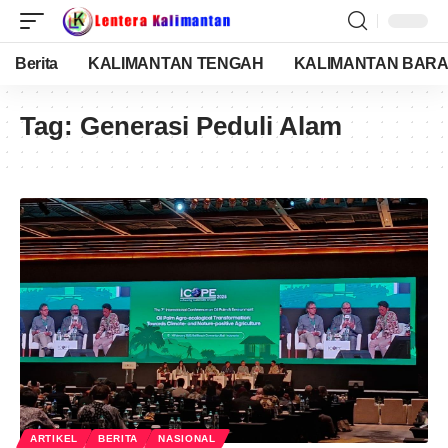
Berita
KALIMANTAN TENGAH
KALIMANTAN BARA
Tag:
Generasi Peduli Alam
ARTIKEL
BERITA
NASIONAL