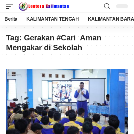
Berita
KALIMANTAN TENGAH
KALIMANTAN BARA
Tag:
Gerakan #Cari_Aman
Mengakar di Sekolah