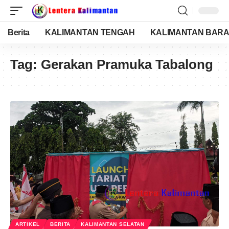
Berita
KALIMANTAN TENGAH
KALIMANTAN BARA
Tag:
Gerakan Pramuka Tabalong
ARTIKEL
BERITA
KALIMANTAN SELATAN