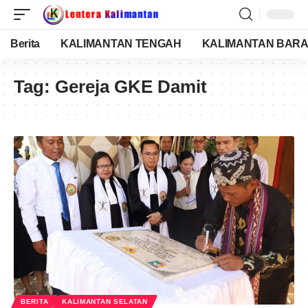
Berita
KALIMANTAN TENGAH
KALIMANTAN BARA
Tag:
Gereja GKE Damit
BERITA
KALIMANTAN SELATAN