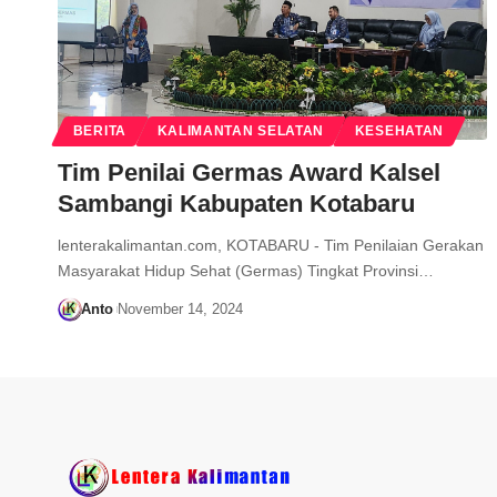
BERITA
KALIMANTAN SELATAN
KESEHATAN
Tim Penilai Germas Award Kalsel
Sambangi Kabupaten Kotabaru
lenterakalimantan.com, KOTABARU - Tim Penilaian Gerakan
Masyarakat Hidup Sehat (Germas) Tingkat Provinsi…
Anto
November 14, 2024