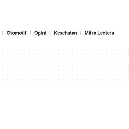
Otomotif
Opini
Kesehatan
Mitra Lentera