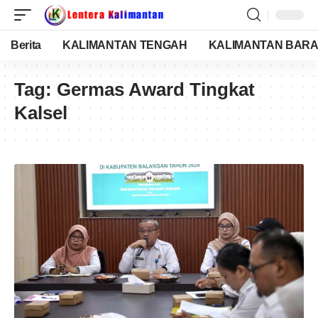
Berita
KALIMANTAN TENGAH
KALIMANTAN BARA
Tag:
Germas Award Tingkat
Kalsel