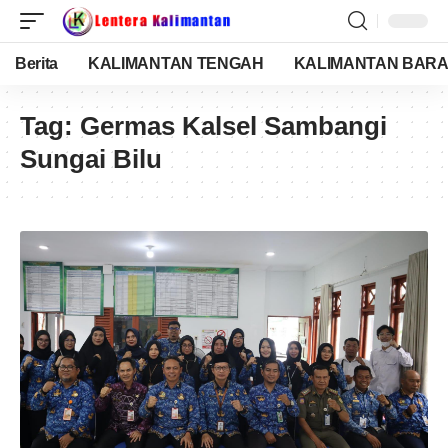
Berita
KALIMANTAN TENGAH
KALIMANTAN BARA
Tag:
Germas Kalsel Sambangi
Sungai Bilu