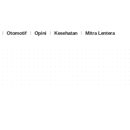
Otomotif
Opini
Kesehatan
Mitra Lentera