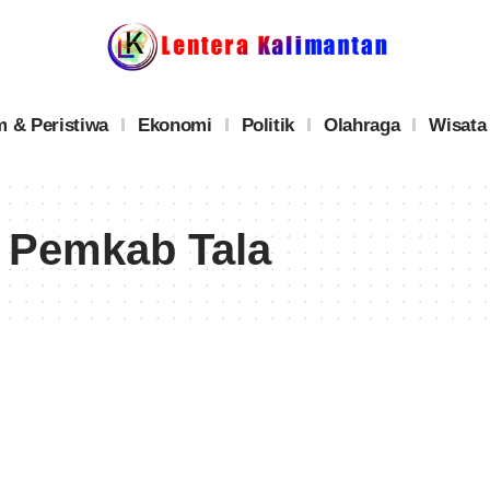
 & Peristiwa
Ekonomi
Politik
Olahraga
Wisata
 Pemkab Tala