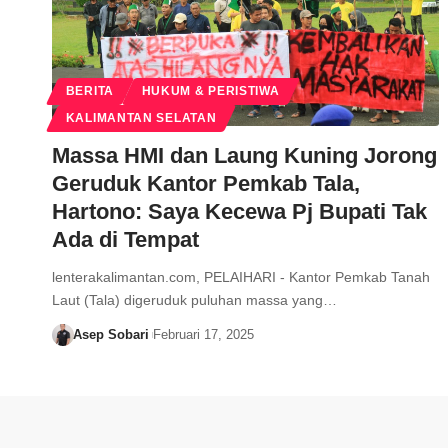
BERITA
HUKUM & PERISTIWA
KALIMANTAN SELATAN
Massa HMI dan Laung Kuning Jorong
Geruduk Kantor Pemkab Tala,
Hartono: Saya Kecewa Pj Bupati Tak
Ada di Tempat
lenterakalimantan.com, PELAIHARI - Kantor Pemkab Tanah
Laut (Tala) digeruduk puluhan massa yang…
Asep Sobari
Februari 17, 2025