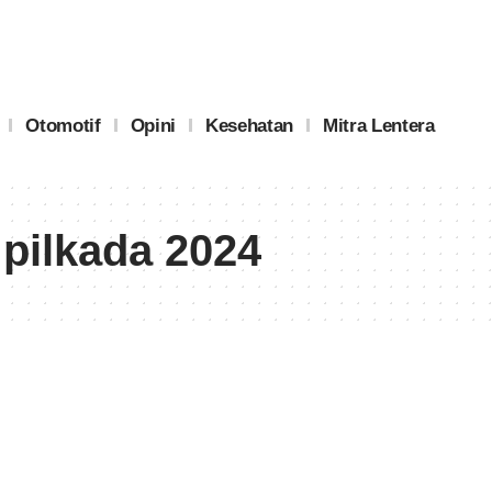
Otomotif
Opini
Kesehatan
Mitra Lentera
pilkada 2024