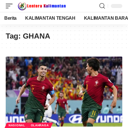
Berita
KALIMANTAN TENGAH
KALIMANTAN BARA
Tag:
GHANA
NASIONAL
OLAHRAGA