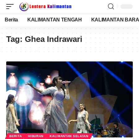
Berita
KALIMANTAN TENGAH
KALIMANTAN BARA
Tag:
Ghea Indrawari
BERITA
HIBURAN
KALIMANTAN SELATAN