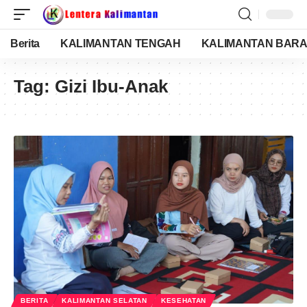
Berita
KALIMANTAN TENGAH
KALIMANTAN BARA
Tag:
Gizi Ibu-Anak
BERITA
KALIMANTAN SELATAN
KESEHATAN