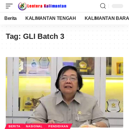
Berita
KALIMANTAN TENGAH
KALIMANTAN BARA
Tag:
GLI Batch 3
BERITA
NASIONAL
PENDIDIKAN