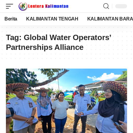
Berita
KALIMANTAN TENGAH
KALIMANTAN BARA
Tag:
Global Water Operators’
Partnerships Alliance