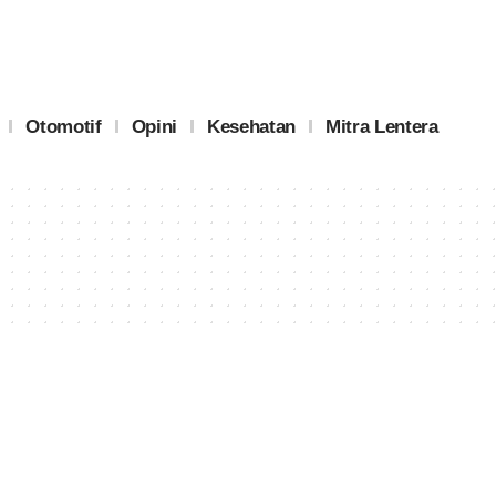
Otomotif
Opini
Kesehatan
Mitra Lentera