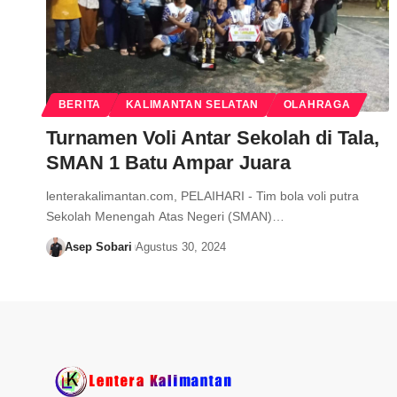
BERITA
KALIMANTAN SELATAN
OLAHRAGA
Turnamen Voli Antar Sekolah di Tala,
SMAN 1 Batu Ampar Juara
lenterakalimantan.com, PELAIHARI - Tim bola voli putra
Sekolah Menengah Atas Negeri (SMAN)…
Asep Sobari
Agustus 30, 2024