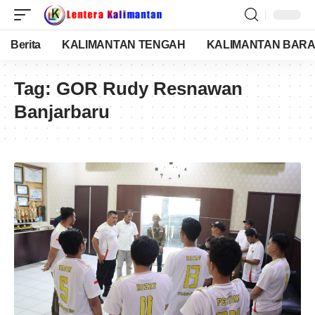
Berita
KALIMANTAN TENGAH
KALIMANTAN BARA
Tag:
GOR Rudy Resnawan
Banjarbaru