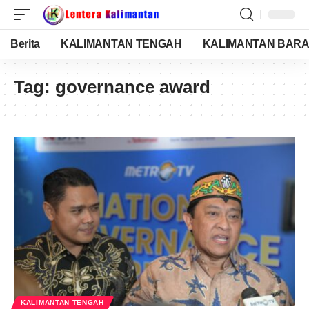
Berita
KALIMANTAN TENGAH
KALIMANTAN BARA
Tag:
governance award
KALIMANTAN TENGAH