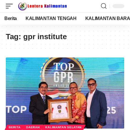
Berita
KALIMANTAN TENGAH
KALIMANTAN BARA
Tag:
gpr institute
BERITA
DAERAH
KALIMANTAN SELATAN