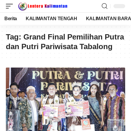
Berita
KALIMANTAN TENGAH
KALIMANTAN BARA
Tag:
Grand Final Pemilihan Putra
dan Putri Pariwisata Tabalong