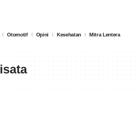
Otomotif
Opini
Kesehatan
Mitra Lentera
isata