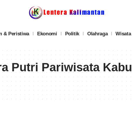
 & Peristiwa
Ekonomi
Politik
Olahraga
Wisata
ra Putri Pariwisata Kabu