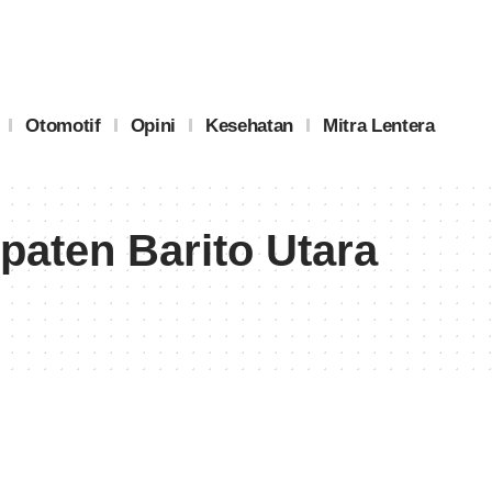
Otomotif
Opini
Kesehatan
Mitra Lentera
paten Barito Utara