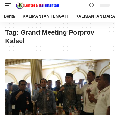
Berita
KALIMANTAN TENGAH
KALIMANTAN BARA
Tag:
Grand Meeting Porprov
Kalsel