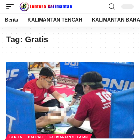
Berita
KALIMANTAN TENGAH
KALIMANTAN BARA
Tag:
Gratis
BERITA
DAERAH
KALIMANTAN SELATAN