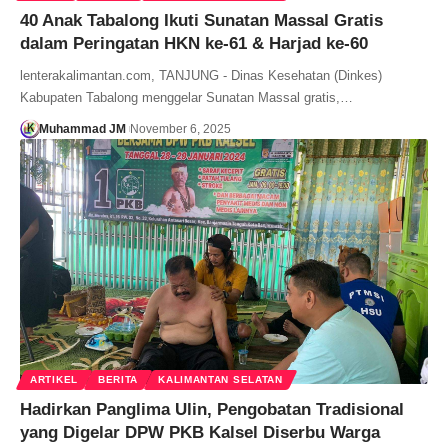
40 Anak Tabalong Ikuti Sunatan Massal Gratis
dalam Peringatan HKN ke-61 & Harjad ke-60
lenterakalimantan.com, TANJUNG - Dinas Kesehatan (Dinkes)
Kabupaten Tabalong menggelar Sunatan Massal gratis,…
Muhammad JM
November 6, 2025
ARTIKEL
BERITA
KALIMANTAN SELATAN
Hadirkan Panglima Ulin, Pengobatan Tradisional
yang Digelar DPW PKB Kalsel Diserbu Warga